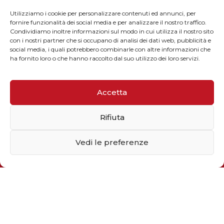
Utilizziamo i cookie per personalizzare contenuti ed annunci, per
fornire funzionalità dei social media e per analizzare il nostro traffico.
Condividiamo inoltre informazioni sul modo in cui utilizza il nostro sito
con i nostri partner che si occupano di analisi dei dati web, pubblicità e
social media, i quali potrebbero combinarle con altre informazioni che
ha fornito loro o che hanno raccolto dal suo utilizzo dei loro servizi.
Accetta
Rifiuta
Vedi le preferenze