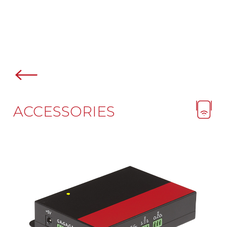
ACCESSORIES