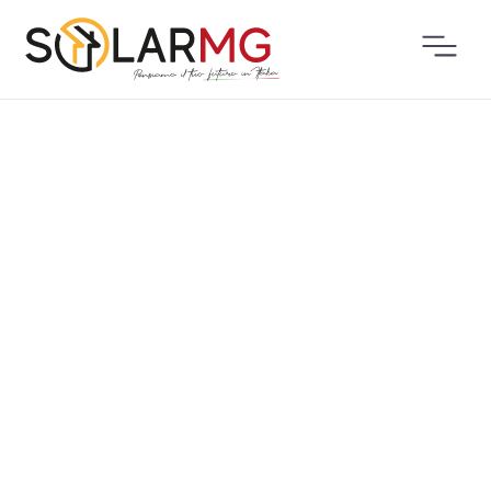
PRODUCTS
INDUSTRIAL