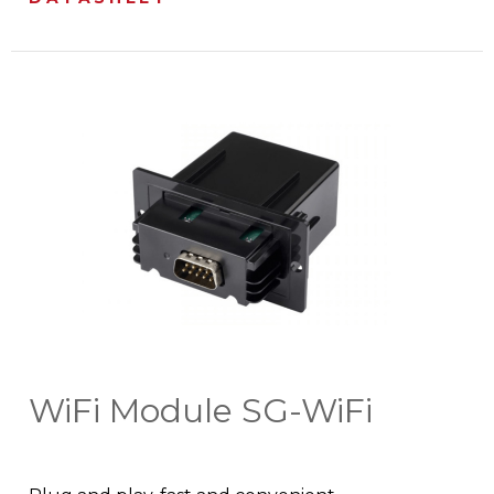
WiFi Module SG-WiFi