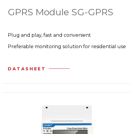
GPRS Module SG-GPRS
Plug and play, fast and convenient
Preferable monitoring solution for residential use
DATASHEET