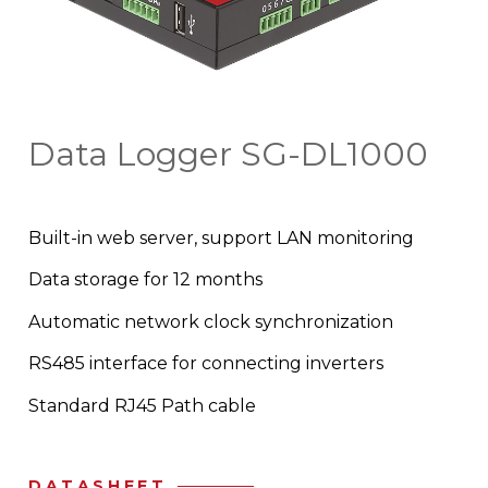
Data Logger SG-DL1000
Built-in web server, support LAN monitoring
Data storage for 12 months
Automatic network clock synchronization
RS485 interface for connecting inverters
Standard RJ45 Path cable
DATASHEET