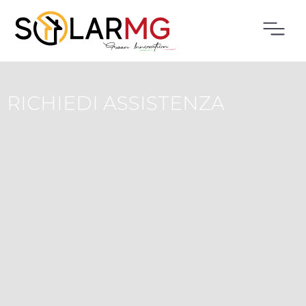
RICHIEDI ASSISTENZA