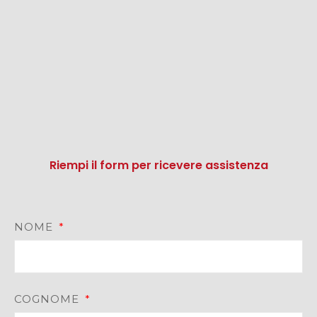
Riempi il form per ricevere assistenza
NOME
COGNOME