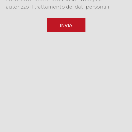
autorizzo il trattamento dei dati personali
INVIA