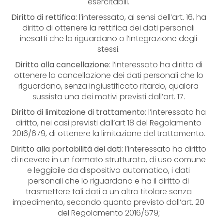
esercitabili.
Diritto di rettifica
: l’interessato, ai sensi dell’art. 16, ha
diritto di ottenere la rettifica dei dati personali
inesatti che lo riguardano o l’integrazione degli
stessi.
Diritto alla cancellazione
: l’interessato ha diritto di
ottenere la cancellazione dei dati personali che lo
riguardano, senza ingiustificato ritardo, qualora
sussista una dei motivi previsti dall’art. 17.
Diritto di limitazione di trattamento
: l’interessato ha
diritto, nei casi previsti dall’art 18 del Regolamento
2016/679, di ottenere la limitazione del trattamento.
Diritto alla portabilità dei dati
: l’interessato ha diritto
di ricevere in un formato strutturato, di uso comune
e leggibile da dispositivo automatico, i dati
personali che lo riguardano e ha il diritto di
trasmettere tali dati a un altro titolare senza
impedimento, secondo quanto previsto dall’art. 20
del Regolamento 2016/679;