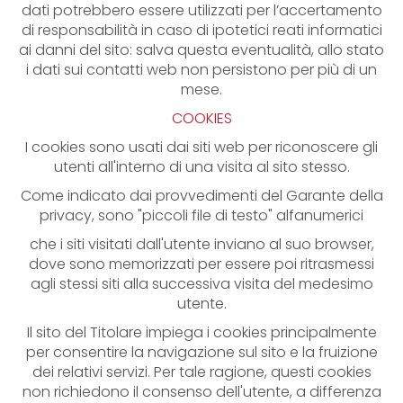
dati potrebbero essere utilizzati per l’accertamento
di responsabilità in caso di ipotetici reati informatici
ai danni del sito: salva questa eventualità, allo stato
i dati sui contatti web non persistono per più di un
mese.
COOKIES
I cookies sono usati dai siti web per riconoscere gli
utenti all'interno di una visita al sito stesso.
Come indicato dai provvedimenti del Garante della
privacy, sono "piccoli file di testo" alfanumerici
che i siti visitati dall'utente inviano al suo browser,
dove sono memorizzati per essere poi ritrasmessi
agli stessi siti alla successiva visita del medesimo
utente.
Il sito del Titolare impiega i cookies principalmente
per consentire la navigazione sul sito e la fruizione
dei relativi servizi. Per tale ragione, questi cookies
non richiedono il consenso dell'utente, a differenza