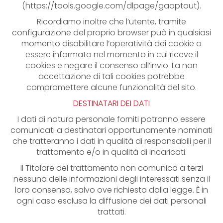
(https://tools.google.com/dlpage/gaoptout).
Ricordiamo inoltre che l’utente, tramite
configurazione del proprio browser può in qualsiasi
momento disabilitare l’operatività dei cookie o
essere informato nel momento in cui riceve il
cookies e negare il consenso all’invio. La non
accettazione di tali cookies potrebbe
compromettere alcune funzionalità del sito.
DESTINATARI DEI DATI
I dati di natura personale forniti potranno essere
comunicati a destinatari opportunamente nominati
che tratteranno i dati in qualità di responsabili per il
trattamento e/o in qualità di incaricati.
Il Titolare del trattamento non comunica a terzi
nessuna delle informazioni degli interessati senza il
loro consenso, salvo ove richiesto dalla legge. È in
ogni caso esclusa la diffusione dei dati personali
trattati.