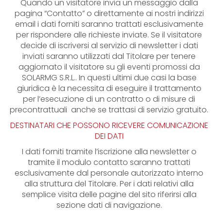
Quando un visitatore invia un messaggio dalla
pagina “Contatto” o direttamente ai nostri indirizzi
email i dati forniti saranno trattati esclusivamente
per rispondere alle richieste inviate. Se il visitatore
decide di iscriversi al servizio di newsletter i dati
inviati saranno utilizzati dal Titolare per tenere
aggiornato il visitatore su gli eventi promossi da
SOLARMG S.R.L.. In questi ultimi due casi la base
giuridica è la necessita di eseguire il trattamento
per l’esecuzione di un contratto o di misure di
precontrattuali anche se trattasi di servizio gratuito.
DESTINATARI CHE POSSONO RICEVERE COMUNICAZIONE
DEI DATI
I dati forniti tramite l’iscrizione alla newsletter o
tramite il modulo contatto saranno trattati
esclusivamente dal personale autorizzato interno
alla struttura del Titolare. Per i dati relativi alla
semplice visita delle pagine del sito riferirsi alla
sezione dati di navigazione.