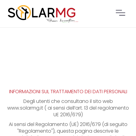
Privacy policy
INFORMAZIONI SUL TRATTAMENTO DEI DATI PERSONALI
Degli utenti che consultano il sito web
www.solarmg.it ( ai sensi dell’art. 13 del regolamento
UE 2016/679)
Ai sensi del Regolamento (UE) 2016/679 (di seguito
"Regolamento"), questa pagina descrive le