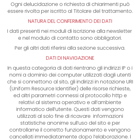
Ogni delucidazione o richiesta di chiarimenti può
essere rivolta per iscritto al Titolare del trattamento.
NATURA DEL CONFERIMENTO DEI DATI
I dati presenti nei moduli di iscrizione alla newsletter
e nel modulo di contatto sono obbligatori.
Per gli altri dati riferirsi alla sezione successiva.
DATI DI NAVIGAZIONE
In questa categoria di dati rientrano gli indirizzi IP o i
nomi a dominio dei computer utilizzati dagli utenti
che si connettono al sito, gli indirizzi in notazione URI
(Uniform Resource Identifier) delle risorse richieste,
ed altri parametri connessi al protocollo http e
relativi al sistema operativo e all’ambiente
informatico dell’utente. Questi dati vengono
utilizzati al solo fine di ricavare informazioni
statistiche anonime sull’uso del sito e per
controllarne il corretto funzionamento e vengono
cancellati immediatamente dopo l’elaborazione. I