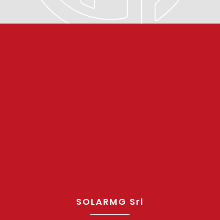
SOLARMG Srl