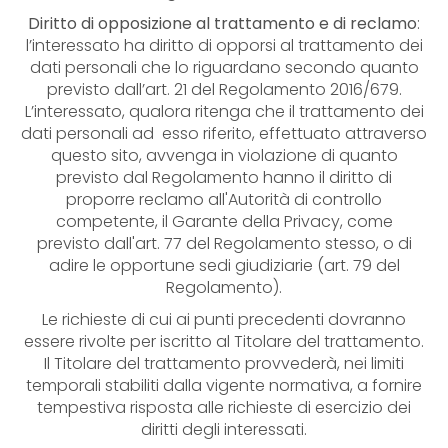
Diritto di opposizione al trattamento e di reclamo
:
l’interessato ha diritto di opporsi al trattamento dei
dati personali che lo riguardano secondo quanto
previsto dall’art. 21 del Regolamento 2016/679.
L’interessato, qualora ritenga che il trattamento dei
dati personali ad esso riferito, effettuato attraverso
questo sito, avvenga in violazione di quanto
previsto dal Regolamento hanno il diritto di
proporre reclamo all'Autorità di controllo
competente, il Garante della Privacy, come
previsto dall'art. 77 del Regolamento stesso, o di
adire le opportune sedi giudiziarie (art. 79 del
Regolamento).
Le richieste di cui ai punti precedenti dovranno
essere rivolte per iscritto al Titolare del trattamento.
Il Titolare del trattamento provvederà, nei limiti
temporali stabiliti dalla vigente normativa, a fornire
tempestiva risposta alle richieste di esercizio dei
diritti degli interessati.