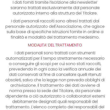
I dati forniti tramite l’iscrizione alla newsletter
saranno trattati esclusivamente dal personale
autorizzato interno alla struttura del Titolare.
I dati personali raccolti sono altresì trattati dal
personale autorizzato dell'Associazione, che agisce
sulla base di specifiche istruzioni fornite in ordine a
finalità e modalità del trattamento medesimo.
MODALITA’ DEL TRATTAMENTO
I dati personali sono trattati con strumenti
automatizzati per il tempo strettamente necessario
a conseguire gli scopi per cui sono stati raccolti,
prevedendo in ogni caso la verifica annuale dei
dati conservati al fine di cancellare quelli ritenuti
obsoleti, salvo che la legge non preveda obblighi di
archiviazione. Il trattamento dei dati avviene di
norma presso la sede del Titolare, da personale
dipendente a ciò autorizzato o collaboratori esterni
debitamente designati quali responsabili del
trattamento. L’elenco completo dei responsabili del