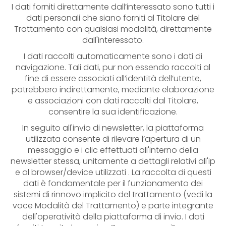
I dati forniti direttamente dall’interessato sono tutti i
dati personali che siano forniti al Titolare del
Trattamento con qualsiasi modalità, direttamente
dall'interessato.
I dati raccolti automaticamente sono i dati di
navigazione. Tali dati, pur non essendo raccolti al
fine di essere associati all’identità dell’utente,
potrebbero indirettamente, mediante elaborazione
e associazioni con dati raccolti dal Titolare,
consentire la sua identificazione.
In seguito all'invio di newsletter, la piattaforma
utilizzata consente di rilevare l’apertura di un
messaggio e i clic effettuati all'interno della
newsletter stessa, unitamente a dettagli relativi all'ip
e al browser/device utilizzati . La raccolta di questi
dati è fondamentale per il funzionamento dei
sistemi di rinnovo implicito del trattamento (vedi la
voce Modalità del Trattamento) e parte integrante
dell'operatività della piattaforma di invio. I dati