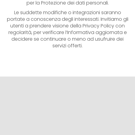
per la Protezione dei dati personali.
Le suddette modifiche o integrazioni saranno
portate a conoscenza degli interessati. Invitiamo gli
utenti a prendere visione della Privacy Policy con
regolarità, per verificare l’Informativa aggiornata e
decidere se continuare o meno ad usufruire dei
servizi offerti.