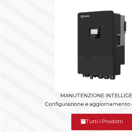
MANUTENZIONE INTELLIG
Configurazione e aggiornamento
Tutti I Prodotti