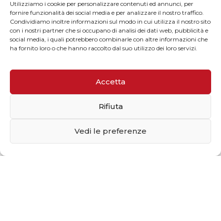
Utilizziamo i cookie per personalizzare contenuti ed annunci, per
fornire funzionalità dei social media e per analizzare il nostro traffico.
Condividiamo inoltre informazioni sul modo in cui utilizza il nostro sito
con i nostri partner che si occupano di analisi dei dati web, pubblicità e
social media, i quali potrebbero combinarle con altre informazioni che
ha fornito loro o che hanno raccolto dal suo utilizzo dei loro servizi.
Accetta
Rifiuta
Vedi le preferenze