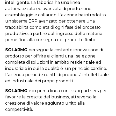
intelligente. La fabbrica ha una linea
automatizzata ed avanzata di produzione,
assemblaggio e collaudo. L’azienda ha introdotto
un sistema ERP avanzato per ottenere una
tracciabilità completa di ogni fase del processo
produttivo, a partire dall’ingresso delle materie
prime fino alla consegna del prodotto finito.
SOLARMG
persegue la costante innovazione di
prodotto per offrire ai clienti una selezione
completa di soluzioni in ambito residenziale ed
industriale in cui la qualità è un principio cardine.
L’azienda possiede i diritti di proprietà intellettuale
ed industriale dei propri prodotti.
SOLARMG
è in prima linea con i suoi partners per
favorire la crescita del business, attraverso la
creazione di valore aggiunto unito alla
competitività.