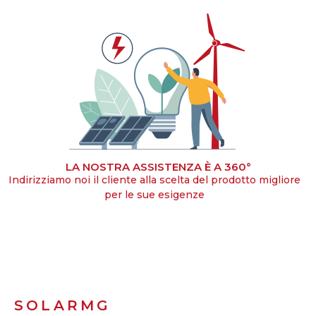
LA NOSTRA ASSISTENZA È A 360°
Indirizziamo noi il cliente alla scelta del prodotto migliore
per le sue esigenze
SOLARMG