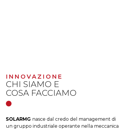
INNOVAZIONE
CHI SIAMO E
COSA FACCIAMO
SOLARMG
nasce dal credo del management di
un gruppo industriale operante nella meccanica