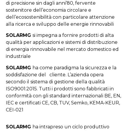
di precisione sin dagli anni’80, fervente
sostenitore dell’economia circolare e
dell’ecosostenibilità con particolare attenzione
alla ricerca e sviluppo delle energie rinnovabili
SOLARMG
si impegna a fornire prodotti di alta
qualità per applicazioni e sistemi di distribuzione
di energia rinnovabile nel mercato domestico ed
industriale
SOLARMG
ha come paradigma la sicurezza e la
soddisfazione del cliente. L’azienda opera
secondo il sistema di gestione della qualità
ISO9001:2015. Tutti i prodotti sono fabbricati in
conformità con gli standard internazionali BE, EN,
IEC e certificati CE, CB, TUV, Semko, KEMA-KEUR,
CEI-021
SOLARMG
ha intrapreso un ciclo produttivo