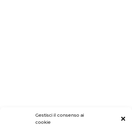
Gestisci il consenso ai
cookie