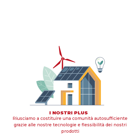
I NOSTRI PLUS
Riusciamo a costituire una comunità autosufficiente
grazie alle nostre tecnologie e flessibilità dei nostri
prodotti