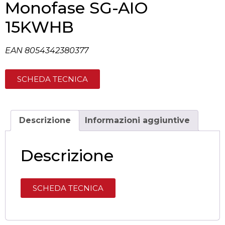
Monofase SG-AIO
15KWHB
EAN 8054342380377
SCHEDA TECNICA
Descrizione
Informazioni aggiuntive
Descrizione
SCHEDA TECNICA