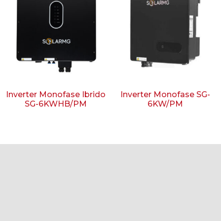
Inverter Monofase Ibrido
Inverter Monofase SG-
SG-6KWHB/PM
6KW/PM