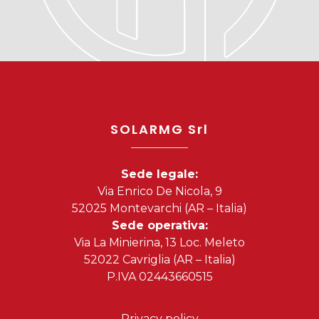
SOLARMG Srl
Sede legale:
Via Enrico De Nicola, 9
52025 Montevarchi (AR – Italia)
Sede operativa:
Via La Minierina, 13 Loc. Meleto
52022 Cavriglia (AR – Italia)
P.IVA 02443660515
Privacy policy