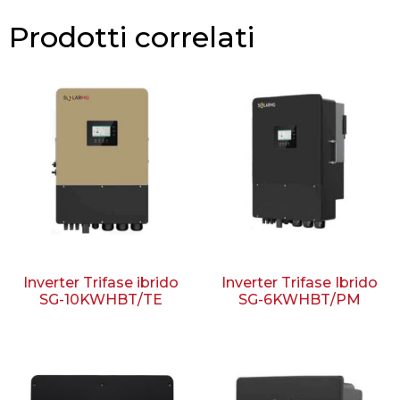
Prodotti correlati
Inverter Trifase ibrido
Inverter Trifase Ibrido
SG-10KWHBT/TE
SG-6KWHBT/PM