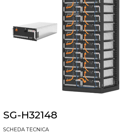
SG-H32148
SCHEDA TECNICA