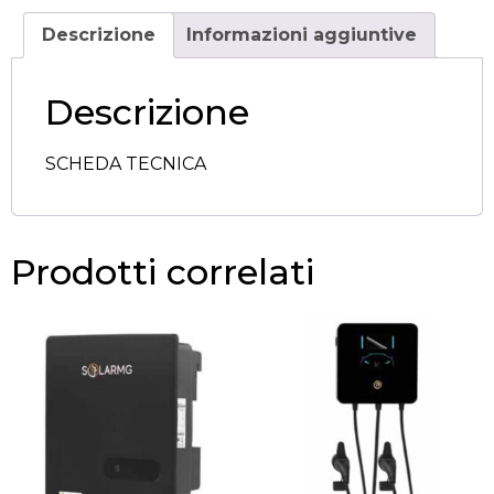
Descrizione
Informazioni aggiuntive
Descrizione
SCHEDA TECNICA
Prodotti correlati