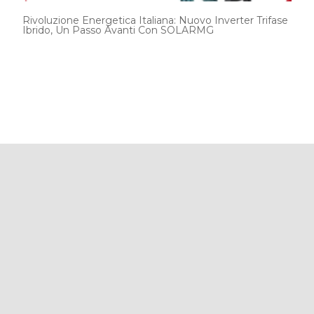
Rivoluzione Energetica Italiana: Nuovo Inverter Trifase
Ibrido, Un Passo Avanti Con SOLARMG