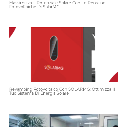
Massimizza Il Potenziale Solare Con Le Pensiline
Fotovoltaiche Di SolarMG!
Revamping Fotovoltaico Con SOLARMG: Ottimizza Il
Tuo Sistema Di Energia Solare