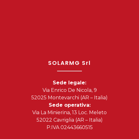
SOLARMG Srl
Sede legale:
Via Enrico De Nicola, 9
52025 Montevarchi (AR – Italia)
Sede operativa:
Via La Minierina, 13 Loc. Meleto
52022 Cavriglia (AR – Italia)
P.IVA 02443660515