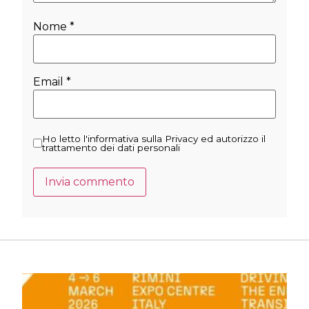
Nome
*
Email
*
Ho letto l'informativa sulla Privacy ed autorizzo il
trattamento dei dati personali