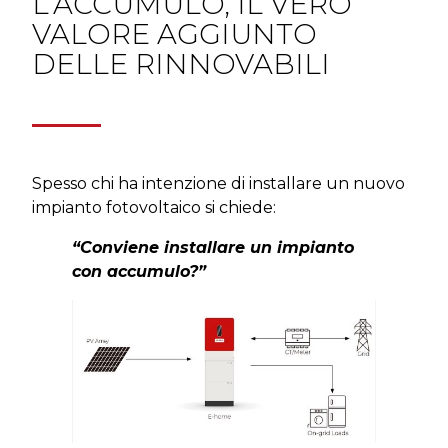
L’ACCUMULO, IL VERO
VALORE AGGIUNTO
DELLE RINNOVABILI
Spesso chi ha intenzione di installare un nuovo
impianto fotovoltaico si chiede:
“Conviene installare un impianto
con accumulo?”