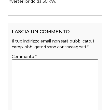
inverter ibrido da 30 kW.
LASCIA UN COMMENTO
Il tuo indirizzo email non sarà pubblicato.
I
campi obbligatori sono contrassegnati
*
Commento
*