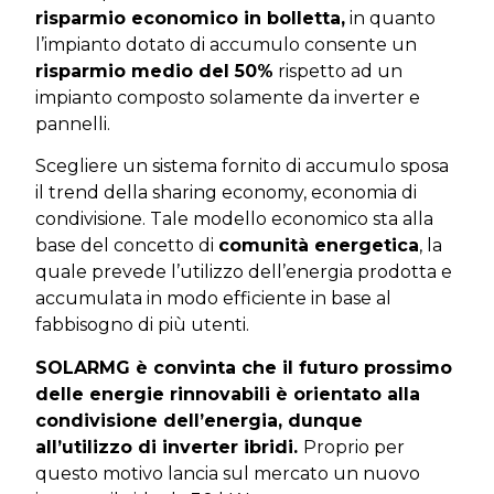
risparmio economico in bolletta,
in quanto
l’impianto dotato di accumulo consente un
risparmio medio del 50%
rispetto ad un
impianto composto solamente da inverter e
pannelli.
Scegliere un sistema fornito di accumulo sposa
il trend della sharing economy, economia di
condivisione. Tale modello economico sta alla
base del concetto di
comunità energetica
, la
quale prevede l’utilizzo dell’energia prodotta e
accumulata in modo efficiente in base al
fabbisogno di più utenti.
SOLARMG è convinta che il futuro prossimo
delle energie rinnovabili è orientato alla
condivisione dell’energia, dunque
all’utilizzo di inverter ibridi.
Proprio per
questo motivo lancia sul mercato un nuovo