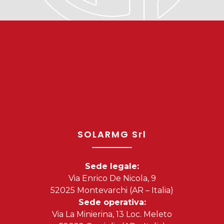
SOLARMG Srl
Sede legale:
Via Enrico De Nicola, 9
52025 Montevarchi (AR – Italia)
Sede operativa:
Via La Minierina, 13 Loc. Meleto