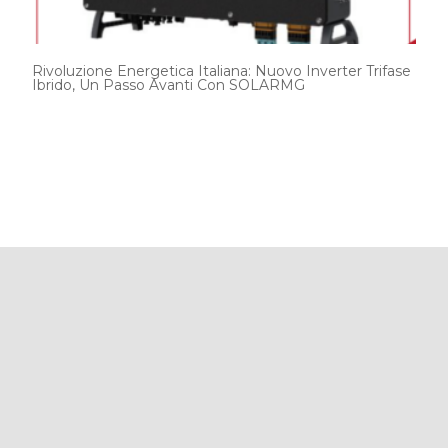
Rivoluzione Energetica Italiana: Nuovo Inverter Trifase
Ibrido, Un Passo Avanti Con SOLARMG