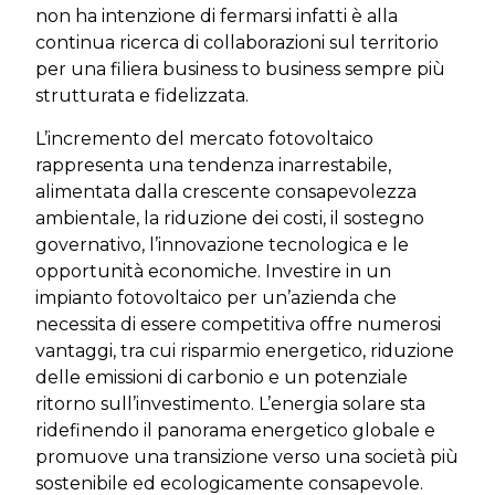
non ha intenzione di fermarsi infatti è alla
continua ricerca di collaborazioni sul territorio
per una filiera business to business sempre più
strutturata e fidelizzata.
L’incremento del mercato fotovoltaico
rappresenta una tendenza inarrestabile,
alimentata dalla crescente consapevolezza
ambientale, la riduzione dei costi, il sostegno
governativo, l’innovazione tecnologica e le
opportunità economiche. Investire in un
impianto fotovoltaico per un’azienda che
necessita di essere competitiva offre numerosi
vantaggi, tra cui risparmio energetico, riduzione
delle emissioni di carbonio e un potenziale
ritorno sull’investimento. L’energia solare sta
ridefinendo il panorama energetico globale e
promuove una transizione verso una società più
sostenibile ed ecologicamente consapevole.