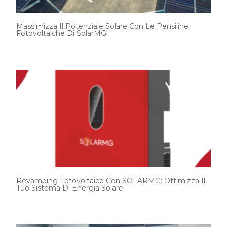
Massimizza Il Potenziale Solare Con Le Pensiline
Fotovoltaiche Di SolarMG!
Revamping Fotovoltaico Con SOLARMG: Ottimizza Il
Tuo Sistema Di Energia Solare