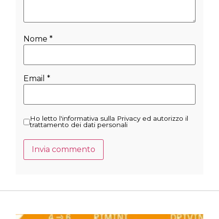
Nome
*
Email
*
Ho letto l'informativa sulla Privacy ed autorizzo il
trattamento dei dati personali