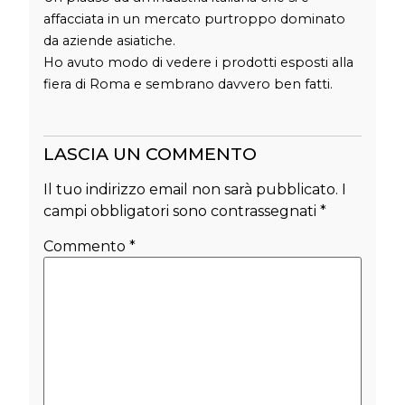
affacciata in un mercato purtroppo dominato
da aziende asiatiche.
Ho avuto modo di vedere i prodotti esposti alla
fiera di Roma e sembrano davvero ben fatti.
LASCIA UN COMMENTO
Il tuo indirizzo email non sarà pubblicato.
I
campi obbligatori sono contrassegnati
*
Commento
*