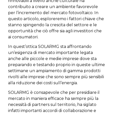
rinnovabili a livello anche culturale ha
contribuito a creare un ambiente favorevole
per l’incremento del mercato fotovoltaico. In
questo articolo, esploreremo i fattori chiave che
stanno spingendo la crescita del settore e le
opportunità che ciò offre sia agli investitori che
ai consumatori.
In quest’ottica SOLARMG sta affrontando
un’esigenza di mercato importante legata
anche alle piccole e medie imprese dove sta
preparando e testando proprio in queste ultime
settimane un ampiamento di gamma prodotti
rivolti alle imprese che sono sempre più sensibili
alla riduzione dei costi sull’energia.
SOLARMG è consapevole che per presidiare il
mercato in maniera efficace ha sempre più la
necessità di partners sul territorio, ha siglato
infatti importanti accordi di collaborazione e