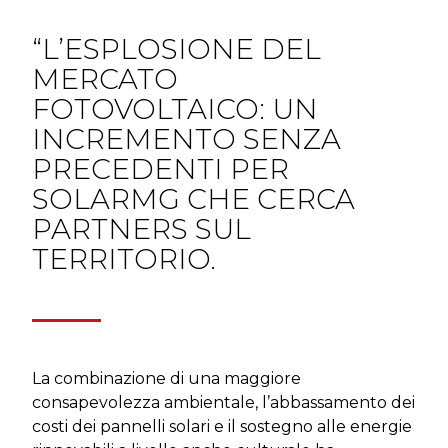
“L’ESPLOSIONE DEL
MERCATO
FOTOVOLTAICO: UN
INCREMENTO SENZA
PRECEDENTI PER
SOLARMG CHE CERCA
PARTNERS SUL
TERRITORIO.
La combinazione di una maggiore
consapevolezza ambientale, l’abbassamento dei
costi dei pannelli solari e il sostegno alle energie