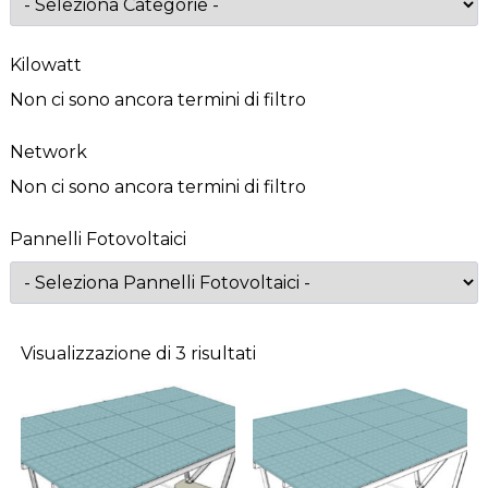
Kilowatt
Non ci sono ancora termini di filtro
Network
Non ci sono ancora termini di filtro
Pannelli Fotovoltaici
Visualizzazione di 3 risultati