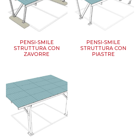
PENSI-SMILE
PENSI-SMILE
STRUTTURA CON
STRUTTURA CON
ZAVORRE
PIASTRE