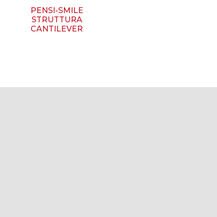
PENSI-SMILE
STRUTTURA
CANTILEVER