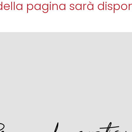
della pagina sarà dispon