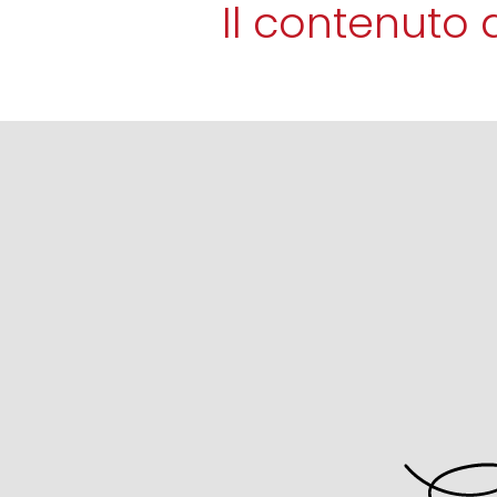
Il contenuto 