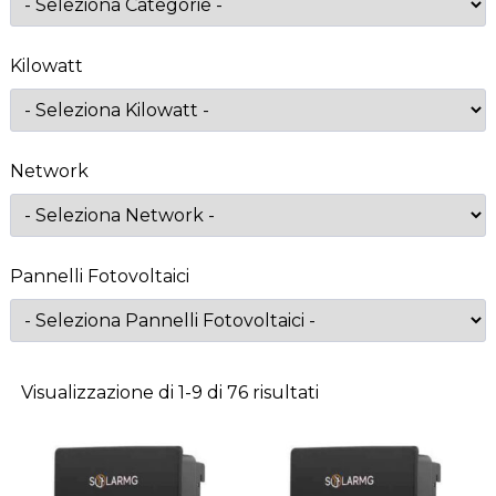
Kilowatt
Network
Pannelli Fotovoltaici
Visualizzazione di 1-9 di 76 risultati