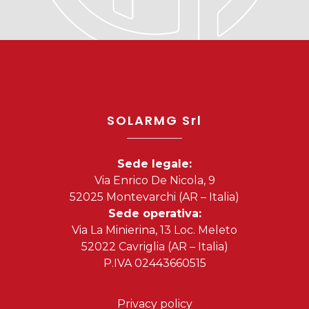
SOLARMG Srl
Sede legale:
Via Enrico De Nicola, 9
52025 Montevarchi (AR – Italia)
Sede operativa:
Via La Minierina, 13 Loc. Meleto
52022 Cavriglia (AR – Italia)
P.IVA 02443660515
Privacy policy