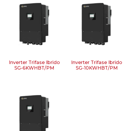
Inverter Trifase Ibrido
Inverter Trifase Ibrido
SG-6KWHBT/PM
SG-10KWHBT/PM