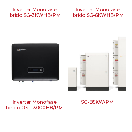
Inverter Monofase
Inverter Monofase
Ibrido SG-3KWHB/PM
Ibrido SG-6KWHB/PM
Inverter Monofase
SG-B5KW/PM
Ibrido OST-3000HB/PM