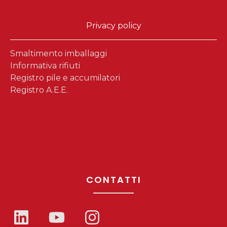
Privacy policy
Smaltimento imballaggi
Informativa rifiuti
Registro pile e accumilatori
Registro A.E.E.
CONTATTI