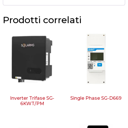
Prodotti correlati
Inverter Trifase SG-
Single Phase SG-D669
6KWT/PM