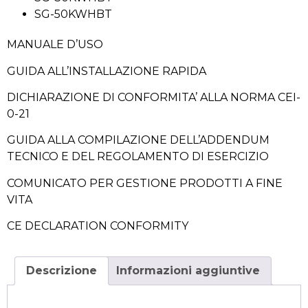
SG-50KWHBT
MANUALE D’USO
GUIDA ALL’INSTALLAZIONE RAPIDA
DICHIARAZIONE DI CONFORMITA’ ALLA NORMA CEI-
0-21
GUIDA ALLA COMPILAZIONE DELL’ADDENDUM
TECNICO E DEL REGOLAMENTO DI ESERCIZIO
COMUNICATO PER GESTIONE PRODOTTI A FINE
VITA
CE DECLARATION CONFORMITY
Descrizione
Informazioni aggiuntive