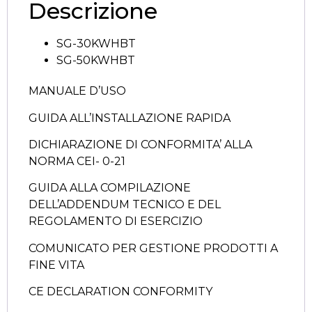
Descrizione
SG-30KWHBT
SG-50KWHBT
MANUALE D’USO
GUIDA ALL’INSTALLAZIONE RAPIDA
DICHIARAZIONE DI CONFORMITA’ ALLA
NORMA CEI- 0-21
GUIDA ALLA COMPILAZIONE
DELL’ADDENDUM TECNICO E DEL
REGOLAMENTO DI ESERCIZIO
COMUNICATO PER GESTIONE PRODOTTI A
FINE VITA
CE DECLARATION CONFORMITY