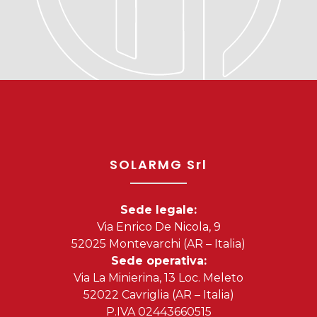
SOLARMG Srl
Sede legale:
Via Enrico De Nicola, 9
52025 Montevarchi (AR – Italia)
Sede operativa:
Via La Minierina, 13 Loc. Meleto
52022 Cavriglia (AR – Italia)
P.IVA 02443660515