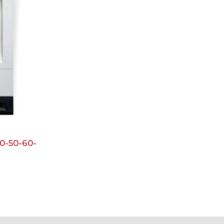
0-50-60-