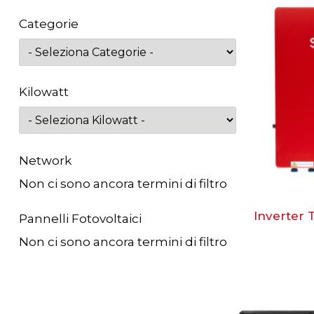
Categorie
Kilowatt
Network
Non ci sono ancora termini di filtro
Inverter T
Pannelli Fotovoltaici
Non ci sono ancora termini di filtro