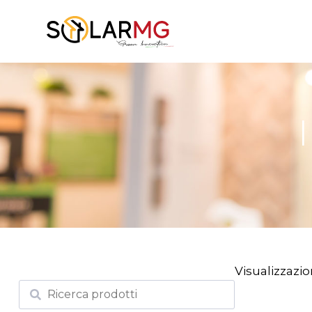
Visualizzazion