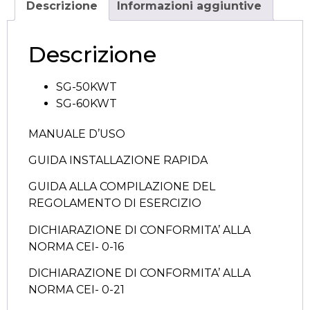
Descrizione
Informazioni aggiuntive
Descrizione
SG-50KWT
SG-60KWT
MANUALE D’USO
GUIDA INSTALLAZIONE RAPIDA
GUIDA ALLA COMPILAZIONE DEL
REGOLAMENTO DI ESERCIZIO
DICHIARAZIONE DI CONFORMITA’ ALLA
NORMA CEI- 0-16
DICHIARAZIONE DI CONFORMITA’ ALLA
NORMA CEI- 0-21