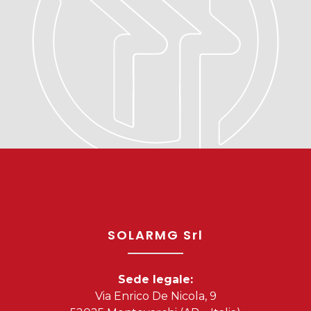
SOLARMG Srl
Sede legale:
Via Enrico De Nicola, 9