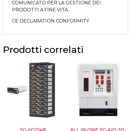
COMUNICATO PER LA GESTIONE DEI
PRODOTTI A FINE VITA
CE DECLARATION CONFORMITY
Prodotti correlati
SG-H32148
ALL IN ONE SG-AIO 20-