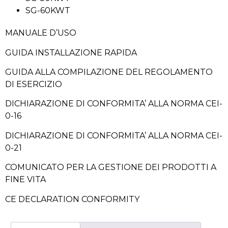
SG-60KWT
MANUALE D’USO
GUIDA INSTALLAZIONE RAPIDA
GUIDA ALLA COMPILAZIONE DEL REGOLAMENTO
DI ESERCIZIO
DICHIARAZIONE DI CONFORMITA’ ALLA NORMA CEI-
0-16
DICHIARAZIONE DI CONFORMITA’ ALLA NORMA CEI-
0-21
COMUNICATO PER LA GESTIONE DEI PRODOTTI A
FINE VITA
CE DECLARATION CONFORMITY