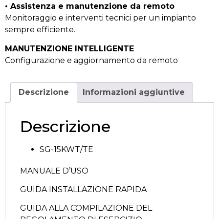
• Assistenza e manutenzione da remoto
Monitoraggio e interventi tecnici per un impianto
sempre efficiente.
MANUTENZIONE INTELLIGENTE
Configurazione e aggiornamento da remoto
Descrizione
Informazioni aggiuntive
Descrizione
SG-15KWT/TE
MANUALE D’USO
GUIDA INSTALLAZIONE RAPIDA
GUIDA ALLA COMPILAZIONE DEL