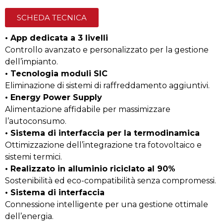
SCHEDA TECNICA
• App dedicata a 3 livelli
Controllo avanzato e personalizzato per la gestione
dell’impianto.
• Tecnologia moduli SIC
Eliminazione di sistemi di raffreddamento aggiuntivi.
• Energy Power Supply
Alimentazione affidabile per massimizzare
l’autoconsumo.
• Sistema di interfaccia per la termodinamica
Ottimizzazione dell’integrazione tra fotovoltaico e
sistemi termici.
• Realizzato in alluminio riciclato al 90%
Sostenibilità ed eco-compatibilità senza compromessi.
• Sistema di interfaccia
Connessione intelligente per una gestione ottimale
dell’energia.