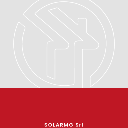
SOLARMG Srl