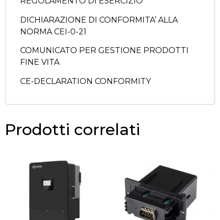
REGOLAMENTO DI ESERCIZIO
DICHIARAZIONE DI CONFORMITA’ ALLA
NORMA CEI-0-21
COMUNICATO PER GESTIONE PRODOTTI
FINE VITA
CE-DECLARATION CONFORMITY
Prodotti correlati