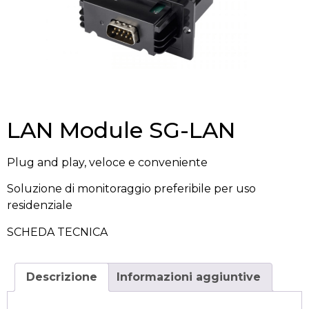
LAN Module SG-LAN
Plug and play, veloce e conveniente
Soluzione di monitoraggio preferibile per uso
residenziale
SCHEDA TECNICA
Descrizione
Informazioni aggiuntive