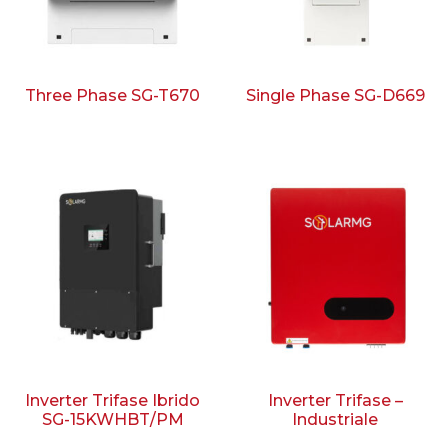
Three Phase SG-T670
Single Phase SG-D669
Inverter Trifase Ibrido
Inverter Trifase –
SG-15KWHBT/PM
Industriale