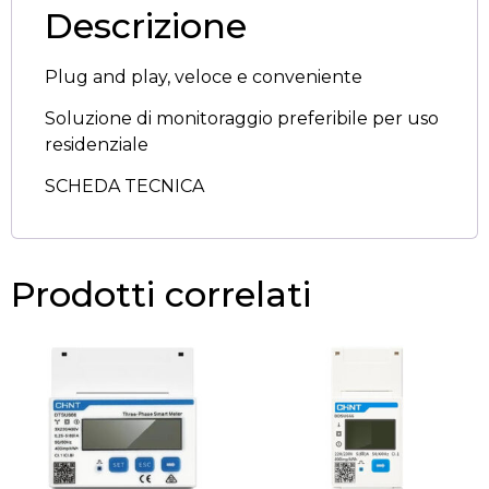
Descrizione
Plug and play, veloce e conveniente
Soluzione di monitoraggio preferibile per uso
residenziale
SCHEDA TECNICA
Prodotti correlati