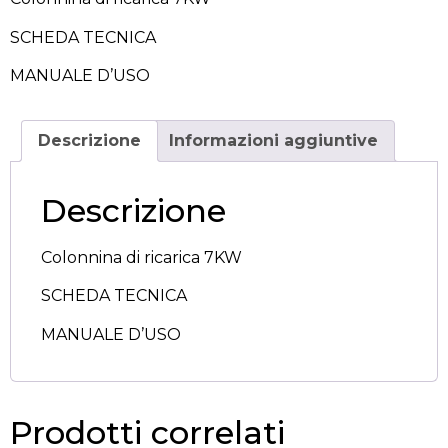
SCHEDA TECNICA
MANUALE D’USO
Descrizione
Informazioni aggiuntive
Descrizione
Colonnina di ricarica 7KW
SCHEDA TECNICA
MANUALE D’USO
Prodotti correlati