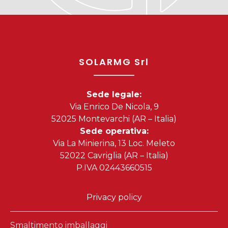
SOLARMG Srl
Sede legale:
Via Enrico De Nicola, 9
52025 Montevarchi (AR – Italia)
Sede operativa:
Via La Minierina, 13 Loc. Meleto
52022 Cavriglia (AR – Italia)
P.IVA 02443660515
Privacy policy
Smaltimento imballaggi