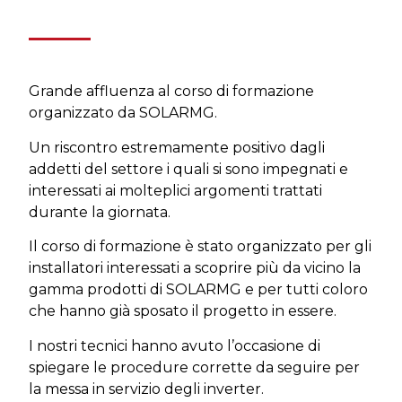
Grande affluenza al corso di formazione
organizzato da SOLARMG.
Un riscontro estremamente positivo dagli
addetti del settore i quali si sono impegnati e
interessati ai molteplici argomenti trattati
durante la giornata.
Il corso di formazione è stato organizzato per gli
installatori interessati a scoprire più da vicino la
gamma prodotti di SOLARMG e per tutti coloro
che hanno già sposato il progetto in essere.
I nostri tecnici hanno avuto l’occasione di
spiegare le procedure corrette da seguire per
la messa in servizio degli inverter.