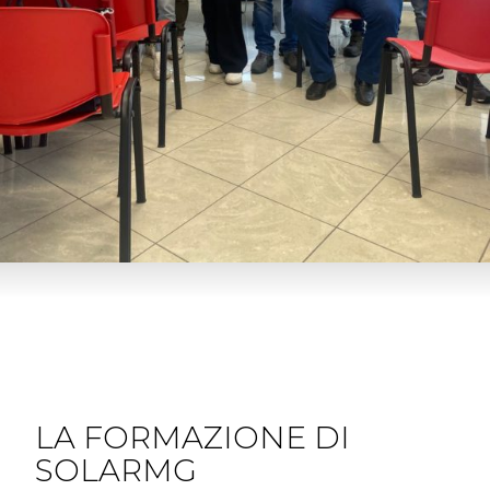
LA FORMAZIONE DI
SOLARMG