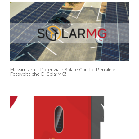
Massimizza Il Potenziale Solare Con Le Pensiline
Fotovoltaiche Di SolarMG!