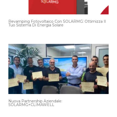
Revamping Fotovoltaico Con SOLARMG: Ottimizza Il
Tuo Sistema Di Energia Solare
Nuova Partnership Aziendale:
SOLARMG+CLIMAWELL