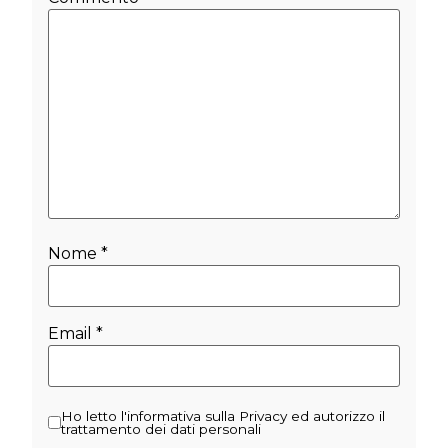
Nome
*
Email
*
Ho letto l'informativa sulla Privacy ed autorizzo il
trattamento dei dati personali