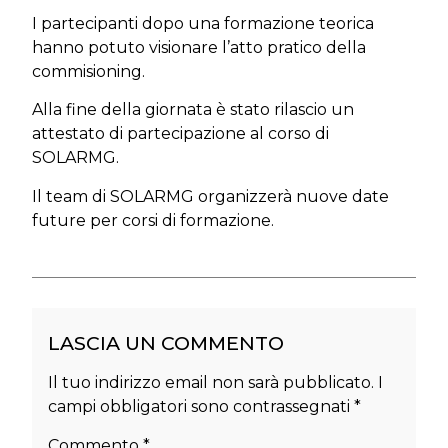
I partecipanti dopo una formazione teorica
hanno potuto visionare l’atto pratico della
commisioning.
Alla fine della giornata è stato rilascio un
attestato di partecipazione al corso di
SOLARMG.
Il team di SOLARMG organizzerà nuove date
future per corsi di formazione.
LASCIA UN COMMENTO
Il tuo indirizzo email non sarà pubblicato.
I
campi obbligatori sono contrassegnati
*
Commento
*