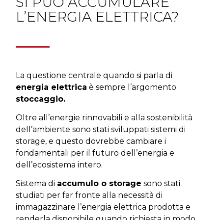
SI PUÒ ACCUMULARE
L’ENERGIA ELETTRICA?
La questione centrale quando si parla di
energia elettrica
è sempre l’argomento
stoccaggio.
Oltre all’energie rinnovabili e alla sostenibilità
dell’ambiente sono stati sviluppati sistemi di
storage, e questo dovrebbe cambiare i
fondamentali per il futuro dell’energia e
dell’ecosistema intero.
Sistema di
accumulo o storage
sono stati
studiati per far fronte alla necessità di
immagazzinare l’energia elettrica prodotta e
renderla disponibile quando richiesta in modo