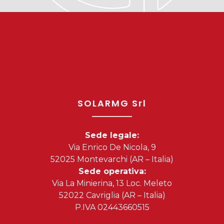
SOLARMG Srl
Sede legale:
Via Enrico De Nicola, 9
52025 Montevarchi (AR – Italia)
Sede operativa:
Via La Minierina, 13 Loc. Meleto
52022 Cavriglia (AR – Italia)
P.IVA 02443660515