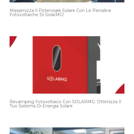
Massimizza Il Potenziale Solare Con Le Pensiline
Fotovoltaiche Di SolarMG!
Revamping Fotovoltaico Con SOLARMG: Ottimizza Il
Tuo Sistema Di Energia Solare