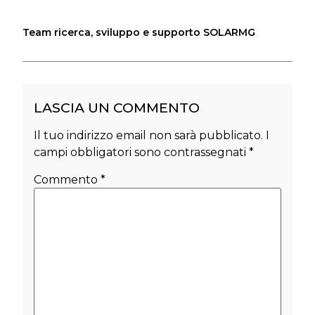
Team ricerca, sviluppo e supporto SOLARMG
LASCIA UN COMMENTO
Il tuo indirizzo email non sarà pubblicato.
I
campi obbligatori sono contrassegnati
*
Commento
*