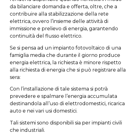
da bilanciare domanda e offerta, oltre, che a
contribuire alla stabilizzazione della rete
elettrica, ovvero l’insieme delle attività di
immissione e prelievo di energia, garantendo
continuità del flusso elettrico.
Se si pensa ad un impianto fotovoltaico di una
famiglia media che durante il giorno produce
energia elettrica, la richiesta è minore rispetto
alla richiesta di energia che si può registrare alla
sera:
Con l’installazione di tale sistema si potrà
prevedere e spalmare l’energia accumulata
destinandola all’uso di elettrodomestici, ricarica
auto e nei vari usi domestici.
Tali sistemi sono disponibili sia per impianti civili
che industriali.