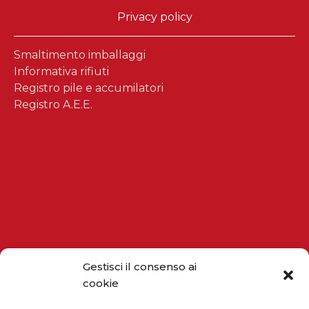
Privacy policy
Smaltimento imballaggi
Informativa rifiuti
Registro pile e accumilatori
Registro A.E.E.
Gestisci il consenso ai
cookie