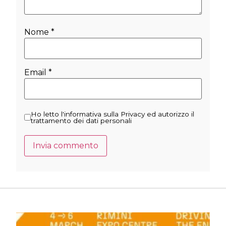
Nome
*
Email
*
Ho letto l'informativa sulla Privacy ed autorizzo il
trattamento dei dati personali