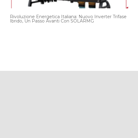
Rivoluzione Energetica Italiana: Nuovo Inverter Trifase
Ibrido, Un Passo Avanti Con SOLARMG