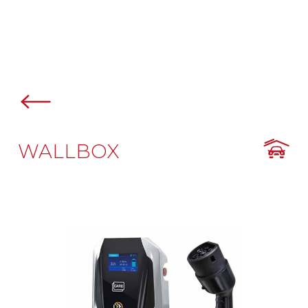
WALLBOX