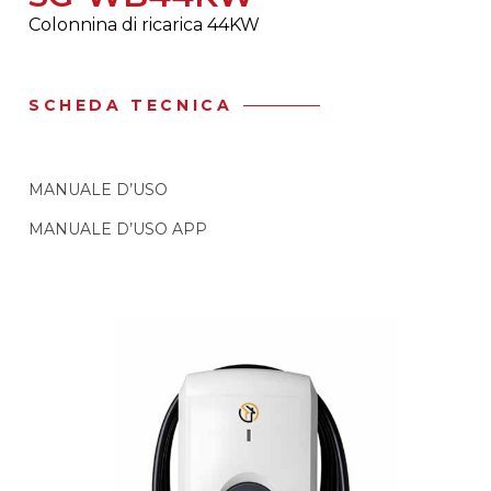
Colonnina di ricarica 44KW
SCHEDA TECNICA
MANUALE D’USO
MANUALE D’USO APP