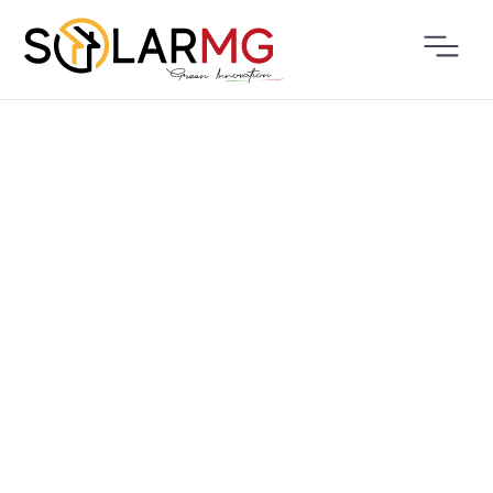
PRODOTTI
INDUSTRIALE