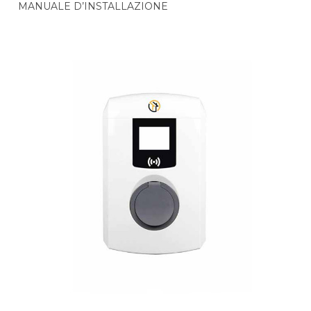
MANUALE D’INSTALLAZIONE