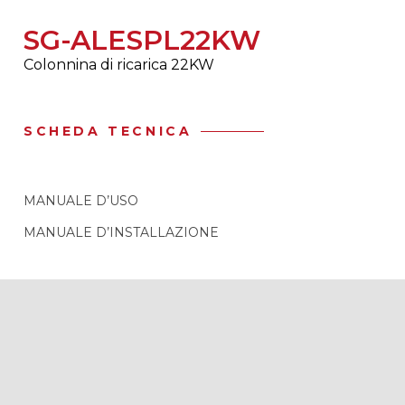
SG-ALESPL22KW
Colonnina di ricarica 22KW
SCHEDA TECNICA
MANUALE D’USO
MANUALE D’INSTALLAZIONE