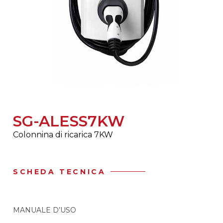
SG-ALESS7KW
Colonnina di ricarica 7KW
SCHEDA TECNICA
MANUALE D’USO