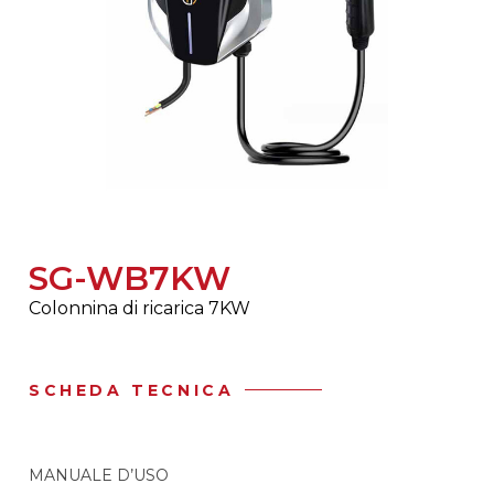
SG-WB7KW
Colonnina di ricarica 7KW
SCHEDA TECNICA
MANUALE D’USO