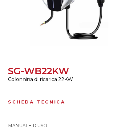
SG-WB22KW
Colonnina di ricarica 22KW
SCHEDA TECNICA
MANUALE D’USO