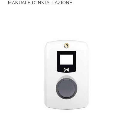
MANUALE D’INSTALLAZIONE