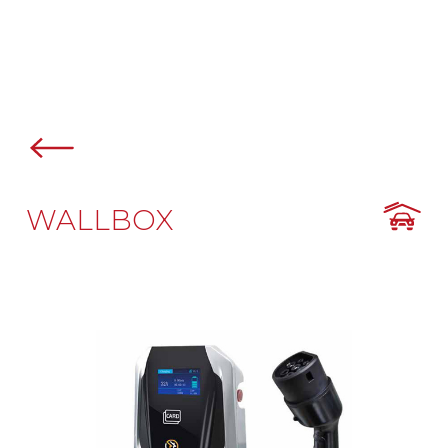
WALLBOX