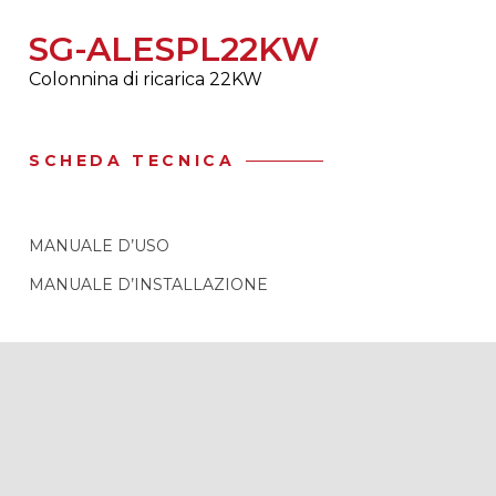
SG-ALESPL22KW
Colonnina di ricarica 22KW
SCHEDA TECNICA
MANUALE D’USO
MANUALE D’INSTALLAZIONE