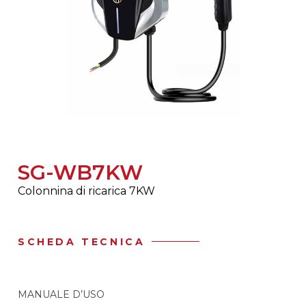
SG-WB7KW
Colonnina di ricarica 7KW
SCHEDA TECNICA
MANUALE D’USO