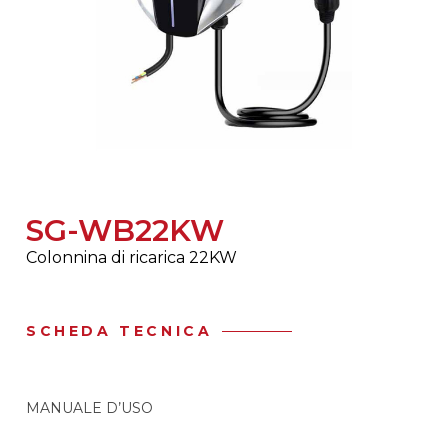
SG-WB22KW
Colonnina di ricarica 22KW
SCHEDA TECNICA
MANUALE D’USO