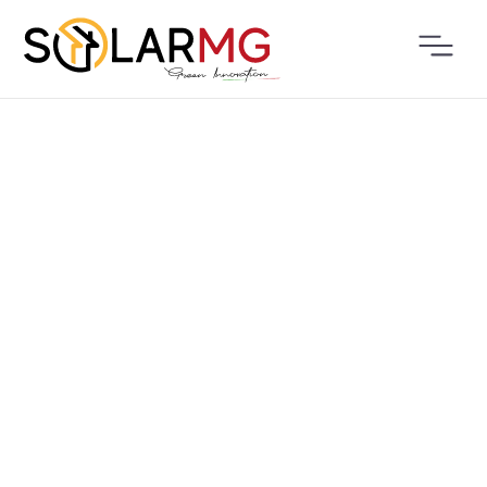
PRODOTTI
RESIDENZIALE