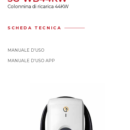
Colonnina di ricarica 44KW
SCHEDA TECNICA
MANUALE D’USO
MANUALE D’USO APP