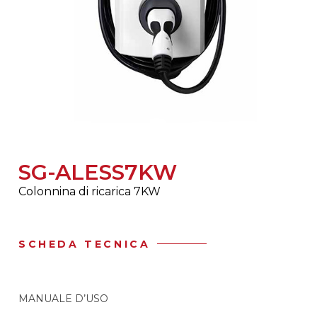
SG-ALESS7KW
Colonnina di ricarica 7KW
SCHEDA TECNICA
MANUALE D’USO