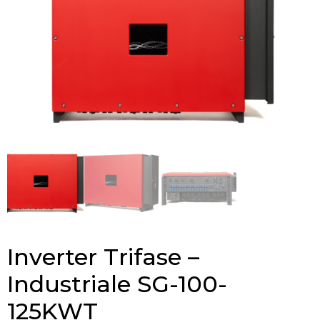
Inverter Trifase –
Industriale SG-100-
125KWT