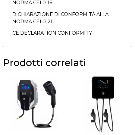
NORMA CEI 0-16
DICHIARAZIONE DI CONFORMITÀ ALLA
NORMA CEI 0-21
CE DECLARATION CONFORMITY
Prodotti correlati