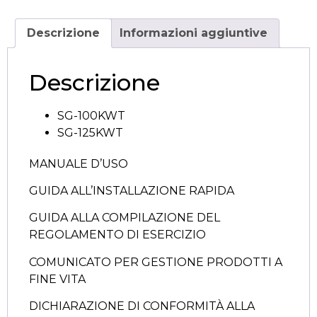
Descrizione
Informazioni aggiuntive
Descrizione
SG-100KWT
SG-125KWT
MANUALE D’USO
GUIDA ALL’INSTALLAZIONE RAPIDA
GUIDA ALLA COMPILAZIONE DEL
REGOLAMENTO DI ESERCIZIO
COMUNICATO PER GESTIONE PRODOTTI A
FINE VITA
DICHIARAZIONE DI CONFORMITÀ ALLA