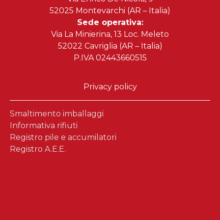
52025 Montevarchi (AR – Italia)
Sede operativa:
Via La Minierina, 13 Loc. Meleto
52022 Cavriglia (AR – Italia)
P.IVA 02443660515
Privacy policy
Smaltimento imballaggi
Informativa rifiuti
Registro pile e accumilatori
Registro A.E.E.