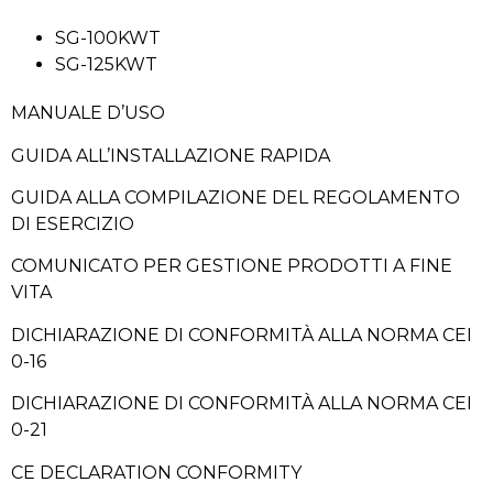
SG-100KWT
SG-125KWT
MANUALE D’USO
GUIDA ALL’INSTALLAZIONE RAPIDA
GUIDA ALLA COMPILAZIONE DEL REGOLAMENTO
DI ESERCIZIO
COMUNICATO PER GESTIONE PRODOTTI A FINE
VITA
DICHIARAZIONE DI CONFORMITÀ ALLA NORMA CEI
0-16
DICHIARAZIONE DI CONFORMITÀ ALLA NORMA CEI
0-21
CE DECLARATION CONFORMITY